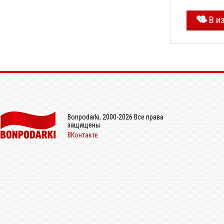
В и
Bonpodarki, 2000-2026 Все права
защищены
ВКонтакте