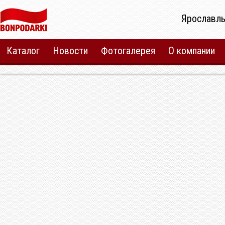
Ярославль
Каталог
Новости
Фотогалерея
О компании