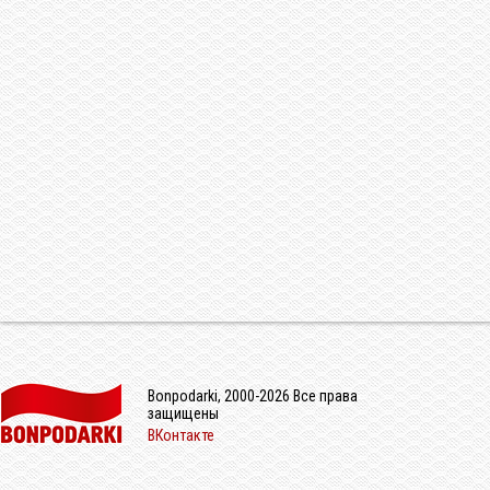
Bonpodarki, 2000-2026 Все права
защищены
ВКонтакте