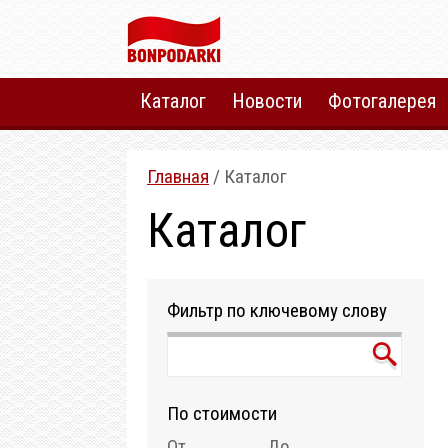
Каталог
Новости
Фотогалерея
Главная
/ Каталог
Каталог
Фильтр по ключевому слову
По стоимости
От
До