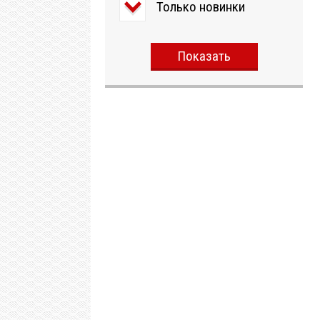
Только новинки
Показать