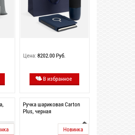
Цена:
8202.00 Руб.
В избранное
a,
Ручка шариковая Carton
Plus, черная
инка
Новинка