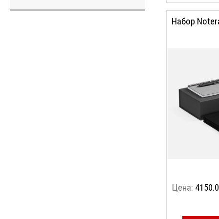
Набор Noter
Цена:
4150.0