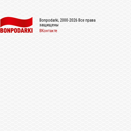
Bonpodarki, 2000-2026 Все права
защищены
ВКонтакте