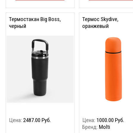
Термостакан Big Boss,
Термос Skydive,
черный
оранжевый
Цена:
2487.00 Руб.
Цена:
1000.00 Руб.
Бренд:
Molti