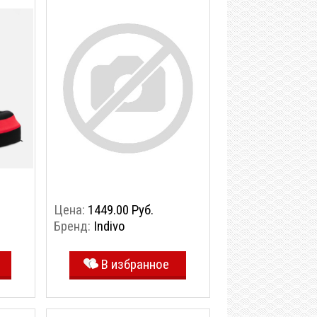
Цена:
1449.00 Руб.
Бренд:
Indivo
В избранное