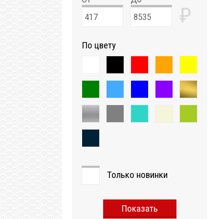
₽
По цвету
Только новинки
Показать