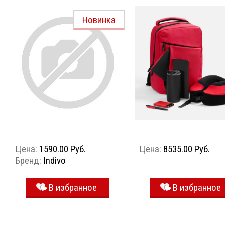
warmSens, черная
Новинка
Цена:
1590.00 Руб.
Цена:
8535.00 Руб.
Бренд:
Indivo
В избранное
В избранное