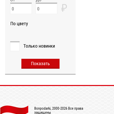
₽
По цвету
Только новинки
Показать
Bonpodarki, 2000-2026 Все права
защищены