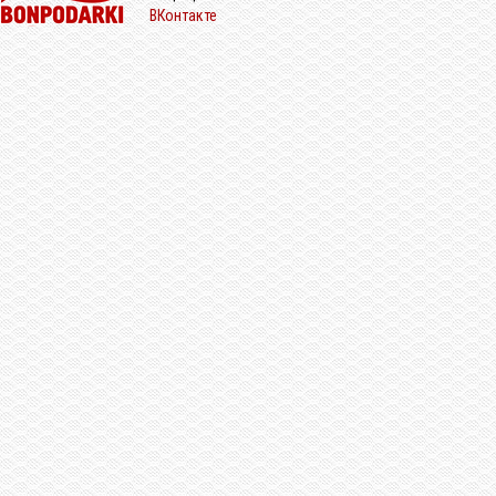
ВКонтакте