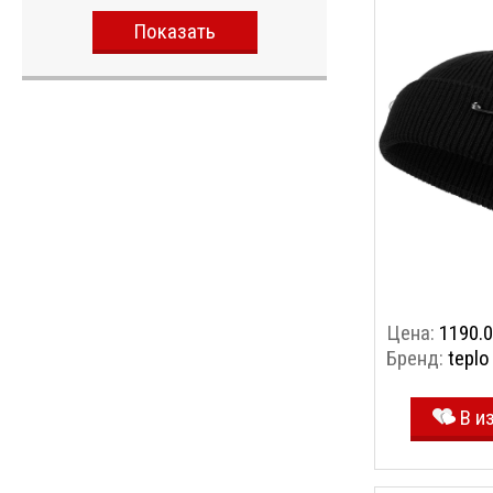
Показать
Цена:
1190.0
Бренд:
teplo
В и