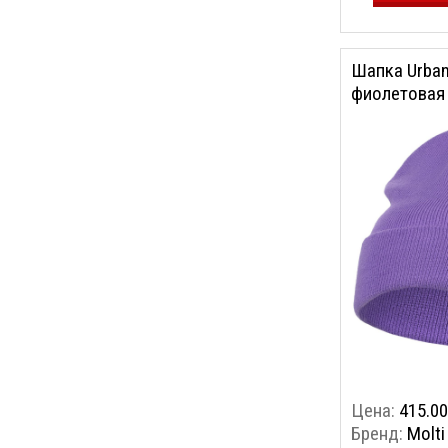
Шапка Urban
фиолетовая
Цена:
415.00
Бренд:
Molti