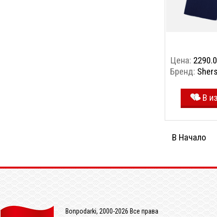
Цена:
2290.0
Бренд:
Shers
В и
В Начало
Bonpodarki, 2000-2026 Все права