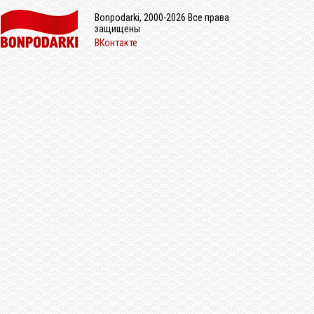
Bonpodarki, 2000-2026 Все права
защищены
ВКонтакте