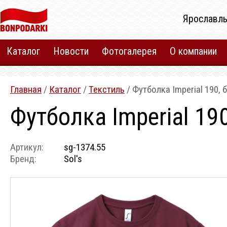
Ярославль
Каталог
Новости
Фотогалерея
О компании
Главная
/
Каталог
/
Текстиль
/ Футболка Imperial 190,
Футболка Imperial 19
Артикул:
sg-1374.55
Бренд:
Sol's