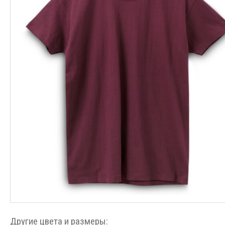
Другие цвета и размеры: