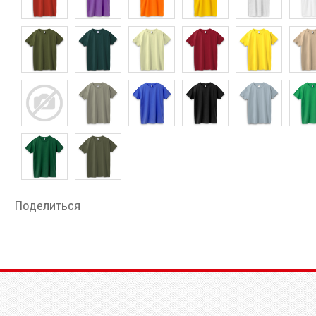
Поделиться