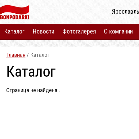
Ярославль
Каталог
Новости
Фотогалерея
О компании
Главная
/ Каталог
Каталог
Страница не найдена..