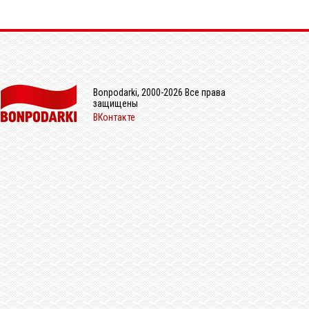
Bonpodarki, 2000-2026 Все права
защищены
ВКонтакте