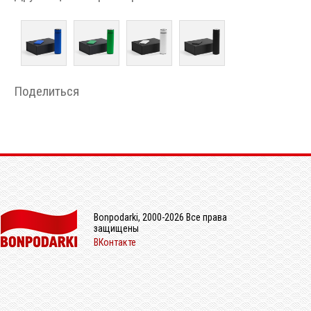
Поделиться
Bonpodarki, 2000-2026 Все права
защищены
ВКонтакте