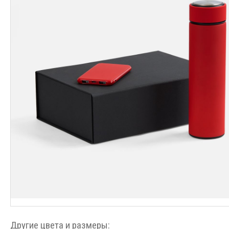
Другие цвета и размеры: