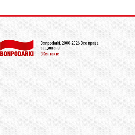
Bonpodarki, 2000-2026 Все права
защищены
ВКонтакте