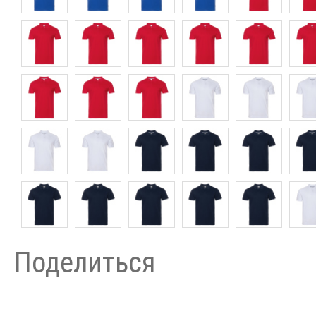
Поделиться