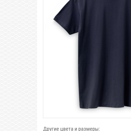
Другие цвета и размеры: