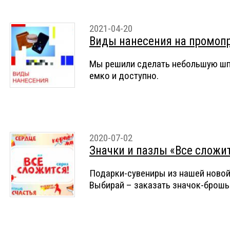
2021-04-20
Виды нанесения на промоп
Мы решили сделать небольшую шпа
емко и доступно.
2020-07-02
Значки и пазлы «Все сложит
Подарки-сувениры из нашей новой
Выбирай – заказать значок-брошь 