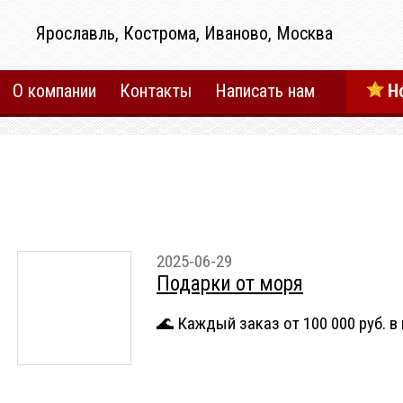
Ярославль, Кострома, Иваново, Москва
О компании
Контакты
Написать нам
Н
2025-06-29
Подарки от моря
🌊 Каждый заказ от 100 000 руб. в