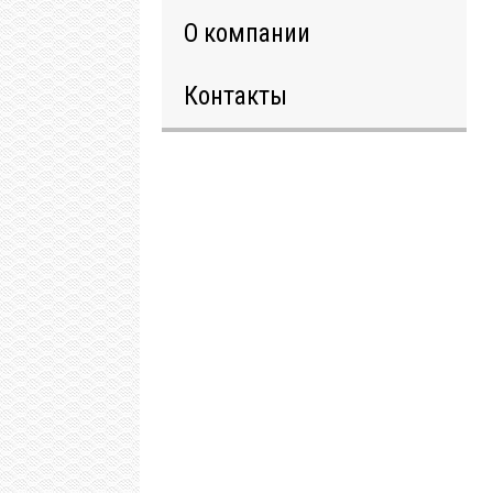
О компании
Контакты