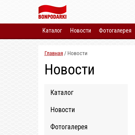
Каталог
Новости
Фотогалерея
Главная
/ Новости
Новости
Каталог
Новости
Фотогалерея