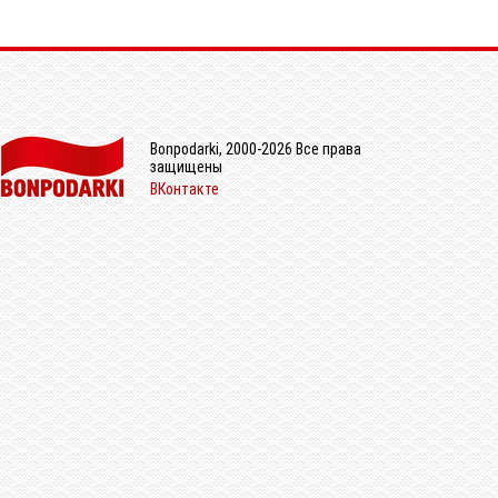
Bonpodarki, 2000-2026 Все права
защищены
ВКонтакте