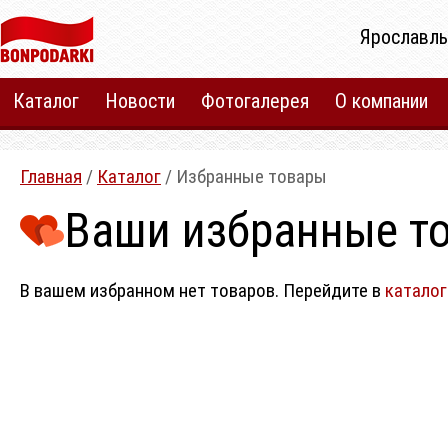
Ярославль
Каталог
Новости
Фотогалерея
О компании
Главная
/
Каталог
/ Избранные товары
Ваши избранные т
В вашем избранном нет товаров. Перейдите в
каталог