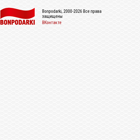
Bonpodarki, 2000-2026 Все права
защищены
ВКонтакте