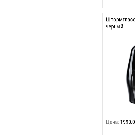
Штормгласс 
черный
Цена:
1990.0