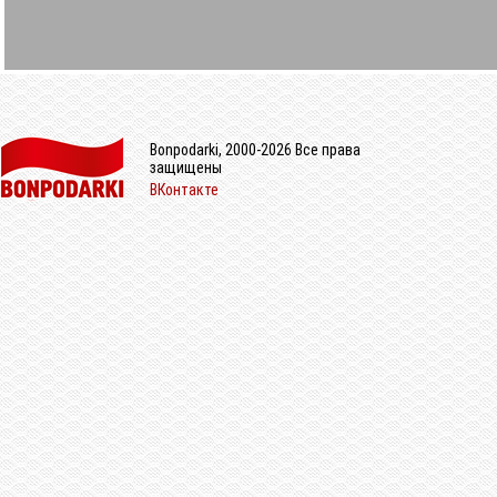
Bonpodarki, 2000-2026 Все права
защищены
ВКонтакте