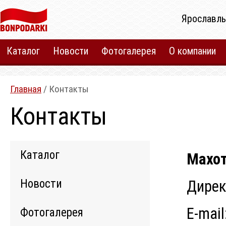
Ярославль
Каталог
Новости
Фотогалерея
О компании
Главная
/ Контакты
Контакты
Каталог
Махот
Новости
Дире
E-mail
Фотогалерея