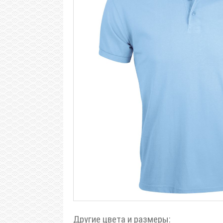
Другие цвета и размеры: