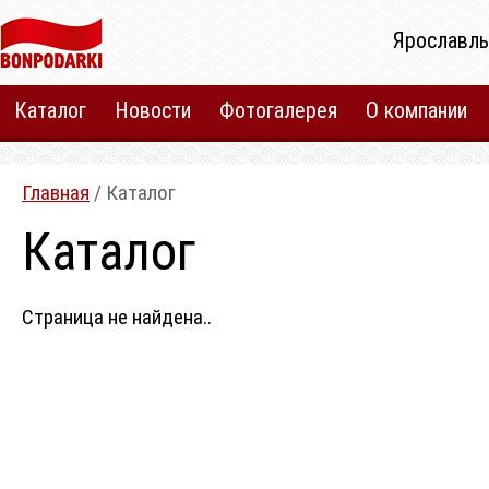
Ярославль
Каталог
Новости
Фотогалерея
О компании
Главная
/ Каталог
Каталог
Страница не найдена..