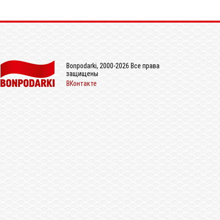
Bonpodarki, 2000-2026 Все права
защищены
ВКонтакте