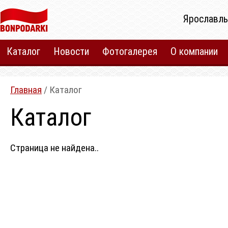
Ярославль
Каталог
Новости
Фотогалерея
О компании
Главная
/ Каталог
Каталог
Страница не найдена..