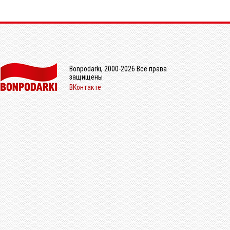
Bonpodarki, 2000-2026 Все права
защищены
ВКонтакте