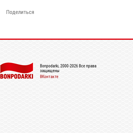
Поделиться
Bonpodarki, 2000-2026 Все права
защищены
ВКонтакте