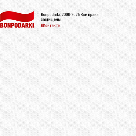
Bonpodarki, 2000-2026 Все права
защищены
ВКонтакте