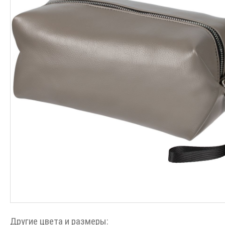
Другие цвета и размеры: