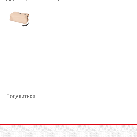
Поделиться