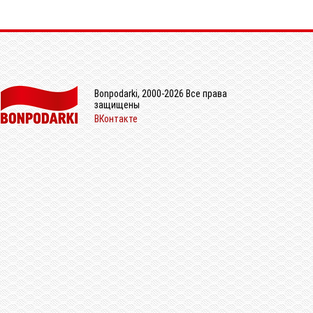
Bonpodarki, 2000-2026 Все права
защищены
ВКонтакте