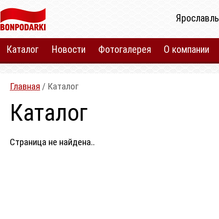
Ярославль
Каталог
Новости
Фотогалерея
О компании
Главная
/ Каталог
Каталог
Страница не найдена..