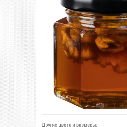
Другие цвета и размеры: