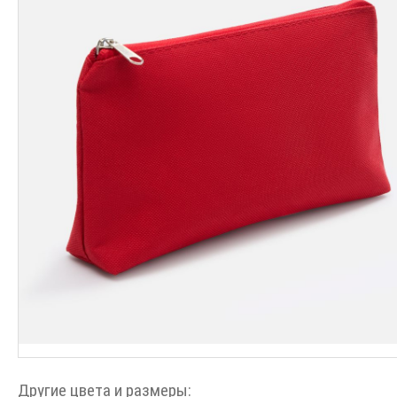
Другие цвета и размеры: