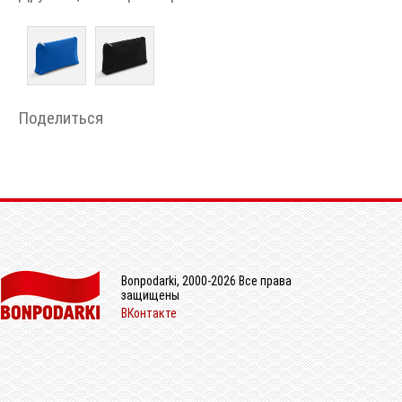
Поделиться
Bonpodarki, 2000-2026 Все права
защищены
ВКонтакте