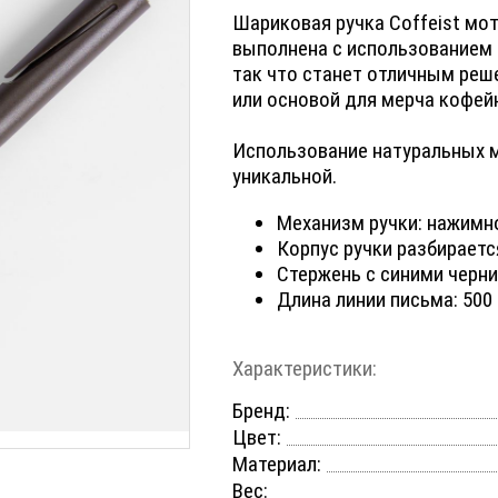
Шариковая ручка Coffeist мот
выполнена с использованием 
так что станет отличным реш
или основой для мерча кофей
Использование натуральных 
уникальной.
Механизм ручки: нажимн
Корпус ручки разбираетс
Стержень с синими черни
Длина линии письма: 500 
Характеристики:
Бренд:
Цвет:
Материал:
Вес: