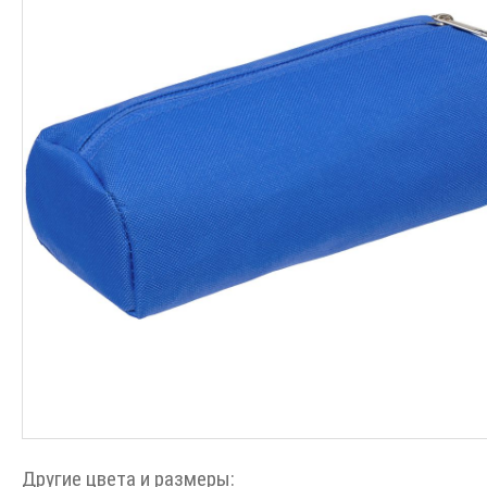
Другие цвета и размеры: