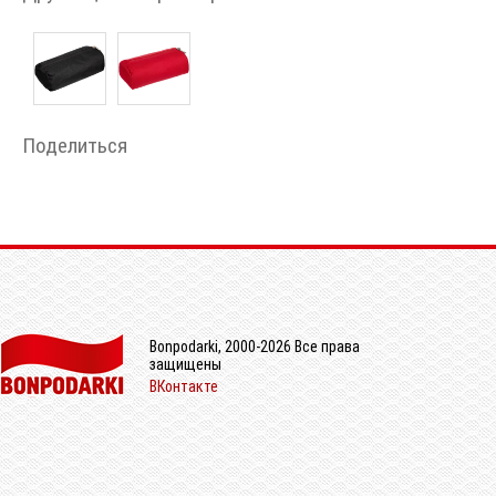
Поделиться
Bonpodarki, 2000-2026 Все права
защищены
ВКонтакте