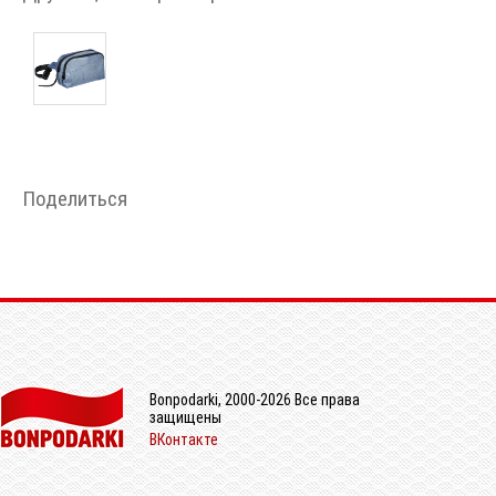
Поделиться
Bonpodarki, 2000-2026 Все права
защищены
ВКонтакте