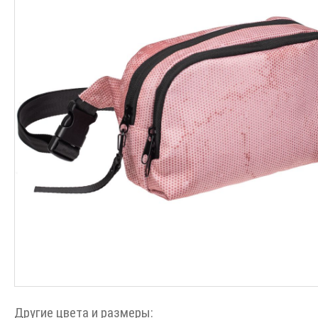
Другие цвета и размеры: