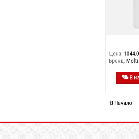
Цена:
1044.0
Бренд:
Molti
В и
В Начало