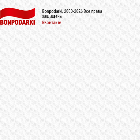
Bonpodarki, 2000-2026 Все права
защищены
ВКонтакте